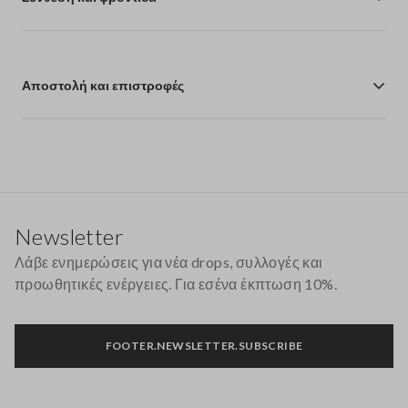
Αποστολή και επιστροφές
Υποσέλιδο
Newsletter
Λάβε ενημερώσεις για νέα drops, συλλογές και
προωθητικές ενέργειες. Για εσένα έκπτωση 10%.
FOOTER.NEWSLETTER.SUBSCRIBE