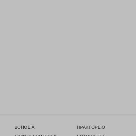
Υποσέλιδο
ΒΟΗΘΕΙΑ
ΠΡΑΚΤΟΡΕΙΟ