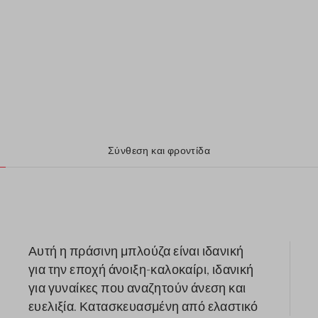
Σύνθεση και φροντίδα
Αυτή η πράσινη μπλούζα είναι ιδανική
για την εποχή άνοιξη-καλοκαίρι, ιδανική
για γυναίκες που αναζητούν άνεση και
ευελιξία. Κατασκευασμένη από ελαστικό