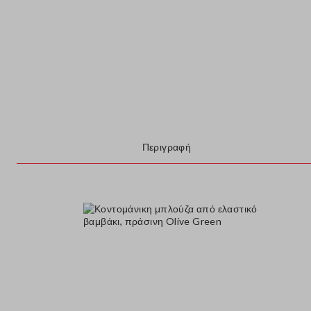
Περιγραφή