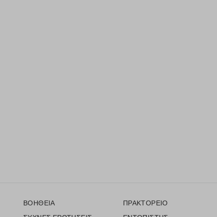
Υποσέλιδο
ΒΟΗΘΕΙΑ
ΠΡΑΚΤΟΡΕΙΟ