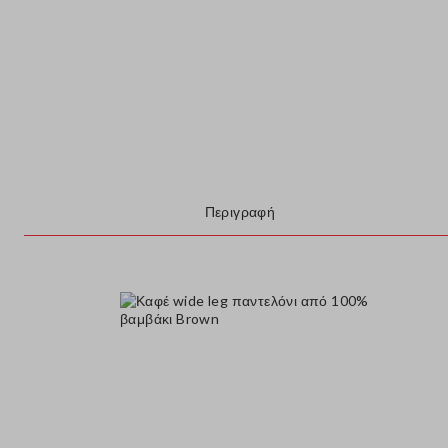
Περιγραφή