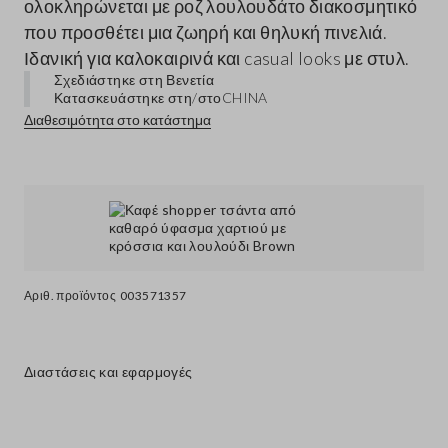
ολοκληρώνεται με ροζ λουλουδάτο διακοσμητικό
που προσθέτει μια ζωηρή και θηλυκή πινελιά.
Ιδανική για καλοκαιρινά και casual looks με στυλ.
Σχεδιάστηκε στη Βενετία
Κατασκευάστηκε στη/στο
CHINA
Διαθεσιμότητα στο κατάστημα
Αριθ. προϊόντος
003571357
Διαστάσεις και εφαρμογές