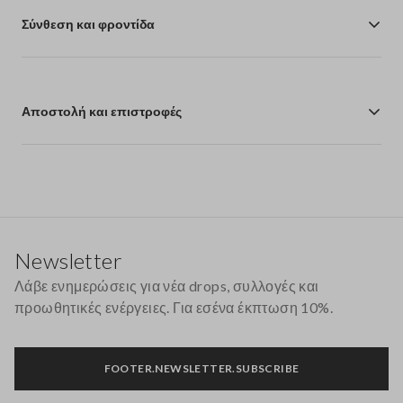
Σύνθεση και φροντίδα
Αποστολή και επιστροφές
Υποσέλιδο
Newsletter
Λάβε ενημερώσεις για νέα drops, συλλογές και
προωθητικές ενέργειες. Για εσένα έκπτωση 10%.
FOOTER.NEWSLETTER.SUBSCRIBE