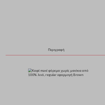
Περιγραφή