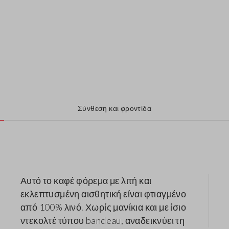
Σύνθεση και φροντίδα
Αυτό το καφέ φόρεμα με λιτή και
εκλεπτυσμένη αισθητική είναι φτιαγμένο
από 100% λινό. Χωρίς μανίκια και με ίσιο
ντεκολτέ τύπου bandeau, αναδεικνύει τη