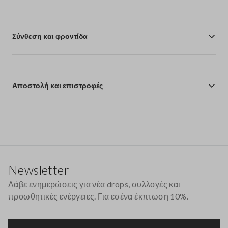
Σύνθεση και φροντίδα
Αποστολή και επιστροφές
Υποσέλιδο
Newsletter
Λάβε ενημερώσεις για νέα drops, συλλογές και
προωθητικές ενέργειες. Για εσένα έκπτωση 10%.