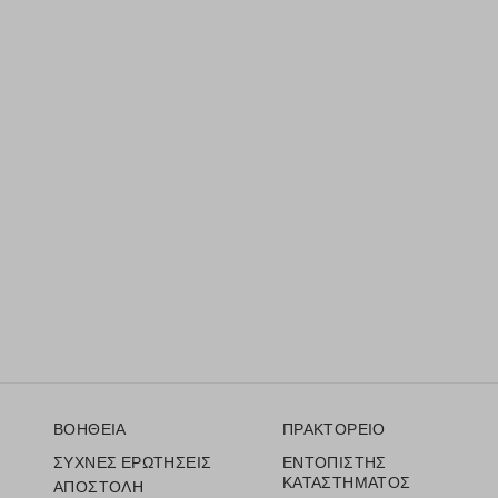
Υποσέλιδο
ΒΟΗΘΕΙΑ
ΠΡΑΚΤΟΡΕΙΟ
ΣΥΧΝΕΣ ΕΡΩΤΗΣΕΙΣ
ΕΝΤΟΠΙΣΤΗΣ
ΚΑΤΑΣΤΗΜΑΤΟΣ
ΑΠΟΣΤΟΛΗ