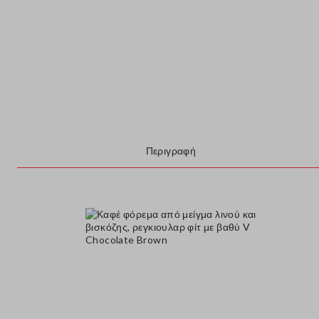
Περιγραφή