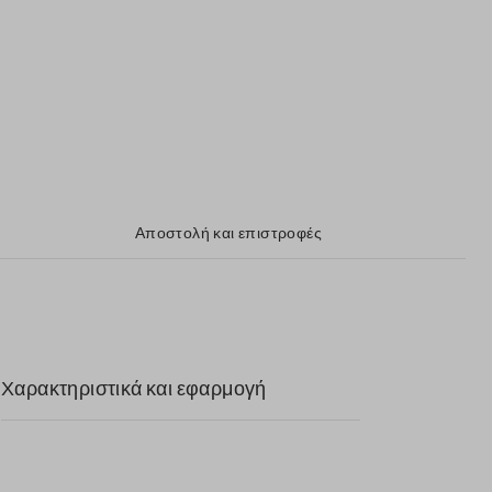
Αποστολή και επιστροφές
Χαρακτηριστικά και εφαρμογή