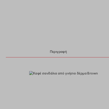
Περιγραφή