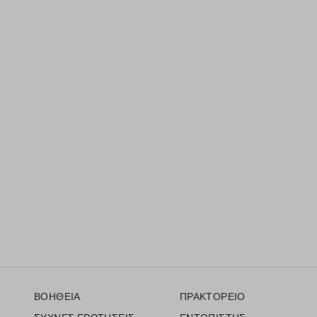
Υποσέλιδο
ΒΟΗΘΕΙΑ
ΠΡΑΚΤΟΡΕΙΟ