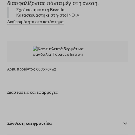
διασφαλίζοντας πάντα μέγιστη άνεση.
Σχεδιάστηκε στη Βενετία
Κατασκευάστηκε στη/στο
INDIA
Διαθεσιμότητα στο κατάστημα
Αριθ. προϊόντος
003570762
Διαστάσεις και εφαρμογές
Σύνθεση και φροντίδα