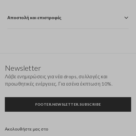
Αποστολή και επιστροφές
Υποσέλιδο
Newsletter
Λάβε ενημερώσεις για νέα drops, συλλογές και
προωθητικές ενέργειες. Για εσένα έκπτωση 10%.
FOOTER.NEWSLETTER.SUBSCRIBE
Ακολουθήστε μας στο