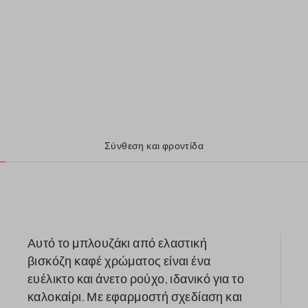
Σύνθεση και φροντίδα
Αυτό το μπλουζάκι από ελαστική
βισκόζη καφέ χρώματος είναι ένα
ευέλικτο και άνετο ρούχο, ιδανικό για το
καλοκαίρι. Με εφαρμοστή σχεδίαση και