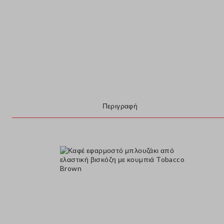
Περιγραφή