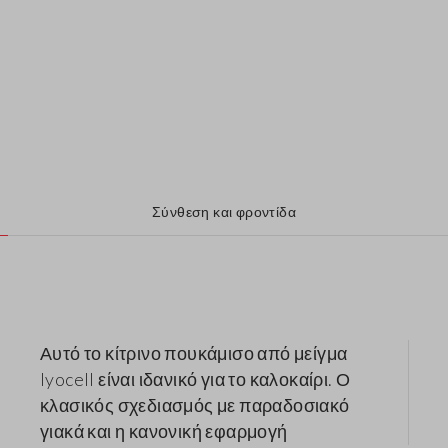
Σύνθεση και φροντίδα
Αυτό το κίτρινο πουκάμισο από μείγμα
lyocell είναι ιδανικό για το καλοκαίρι. Ο
κλασικός σχεδιασμός με παραδοσιακό
γιακά και η κανονική εφαρμογή