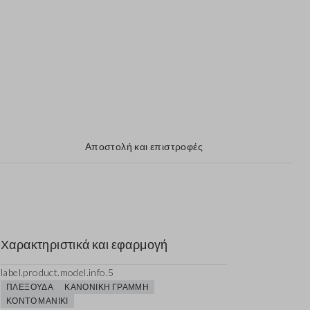
Αποστολή και επιστροφές
Χαρακτηριστικά και εφαρμογή
label.product.model.info.5
ΠΛΕΞΟΎΔΑ
ΚΑΝΟΝΙΚΉ ΓΡΑΜΜΉ
ΚΟΝΤΌ ΜΑΝΊΚΙ