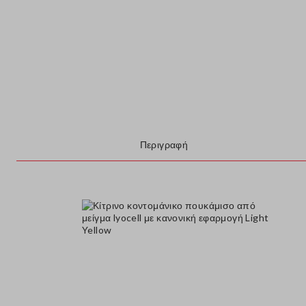
Περιγραφή