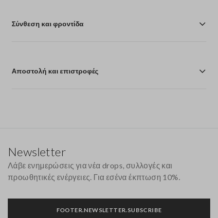
Σύνθεση και φροντίδα
Αποστολή και επιστροφές
Υποσέλιδο
Newsletter
Λάβε ενημερώσεις για νέα drops, συλλογές και
προωθητικές ενέργειες. Για εσένα έκπτωση 10%.
FOOTER.NEWSLETTER.SUBSCRIBE