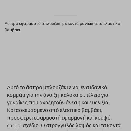
Άσπρο εφαρμοστό μπλουζάκι με κοντά μανίκια από ελαστικό
βαμβάκι
label.color
Αυτό το άσπρο μπλουζάκι είναι ένα ιδανικό
κομμάτι για την άνοιξη-καλοκαίρι, τέλειο για
γυναίκες που αναζητούν άνεση και ευελιξία.
Κατασκευασμένο από ελαστικό βαμβάκι,
προσφέρει εφαρμοστή εφαρμογή και κομψό,
casual σχέδιο. Ο στρογγυλός λαιμός και τα κοντά