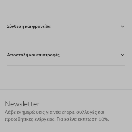
Σύνθεση και φροντίδα
Αποστολή και επιστροφές
Υποσέλιδο
Newsletter
Λάβε ενημερώσεις για νέα drops, συλλογές και
προωθητικές ενέργειες. Για εσένα έκπτωση 10%.