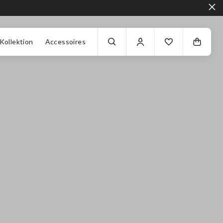
Kollektion
Accessoires