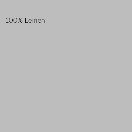
100% Leinen