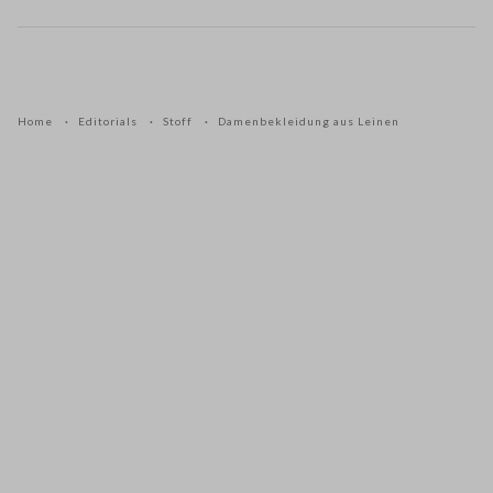
Home
Editorials
Stoff
Damenbekleidung aus Leinen