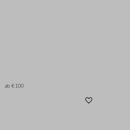
ab €100