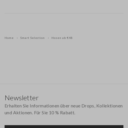
Home
Smart Selection
Hosen ab €48
Footer
Newsletter
Erhalten Sie Informationen über neue Drops, Kollektionen
und Aktionen. Für Sie 10 % Rabatt.