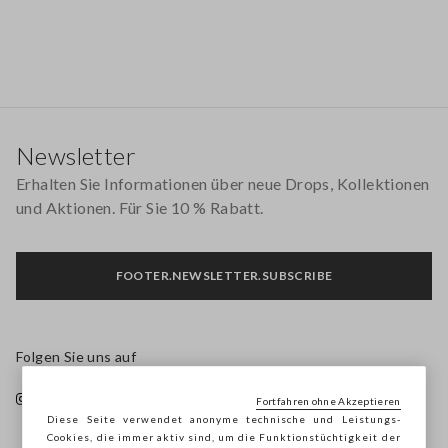
Footer
Newsletter
Erhalten Sie Informationen über neue Drops, Kollektionen
und Aktionen. Für Sie 10 % Rabatt.
FOOTER.NEWSLETTER.SUBSCRIBE
Folgen Sie uns auf
Fortfahren ohne Akzeptieren
Diese Seite verwendet anonyme technische und Leistungs-
Cookies, die immer aktiv sind, um die Funktionstüchtigkeit der