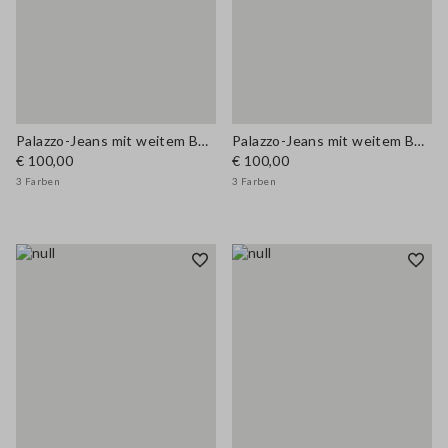
Palazzo-Jeans mit weitem Bein
Palazzo-Jeans mit weitem Bein
€ 100,00
€ 100,00
3 Farben
3 Farben