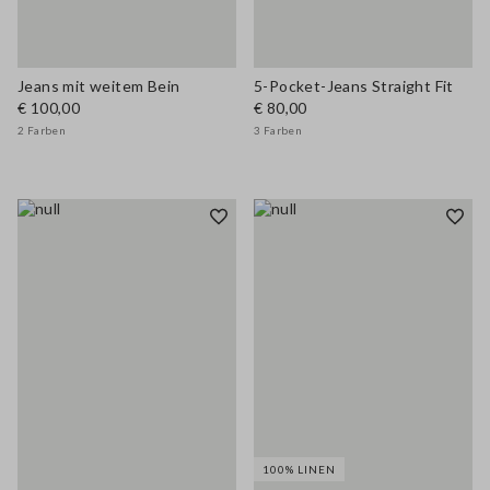
Jeans mit weitem Bein
5-Pocket-Jeans Straight Fit
€ 100,00
€ 80,00
2 Farben
3 Farben
100% LINEN