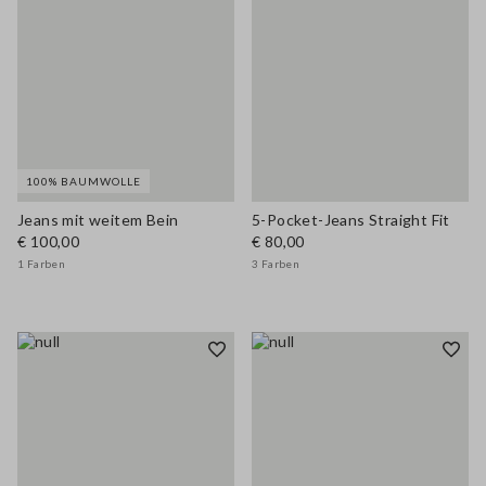
100% BAUMWOLLE
Jeans mit weitem Bein
5-Pocket-Jeans Straight Fit
€ 100,00
€ 80,00
1 Farben
3 Farben