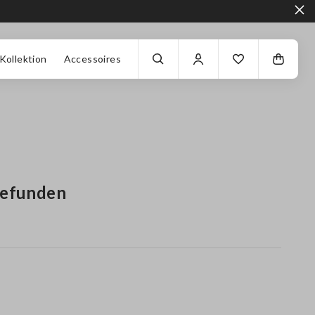
Kollektion
Accessoires
gefunden