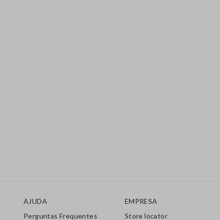
Rodapé
AJUDA
EMPRESA
Perguntas Frequentes
Store locator