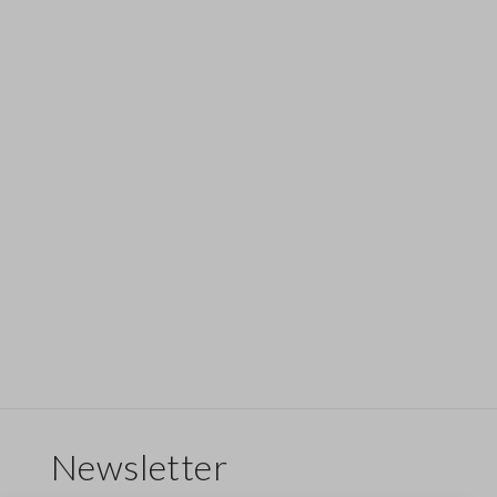
Newsletter