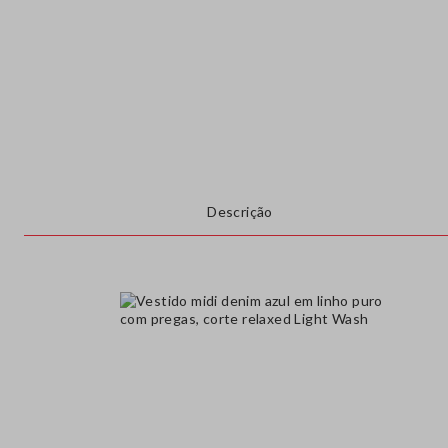
Descrição