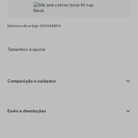
Número do artigo
003544894
Tamanhos e ajuste
Composição e cuidados
Envio e devoluções