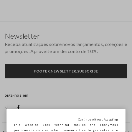
Rodapé
Newsletter
Receba atualizações sobre novos lançamentos, coleções e
promoções. Aproveite um desconto de 10%.
FOOTER.NEWSLETTER.SUBSCRIBE
Siga-nos em
Continue without Accepting
This website uses technical cookies and anonymous
performance cookies, which remain active to guarantee site