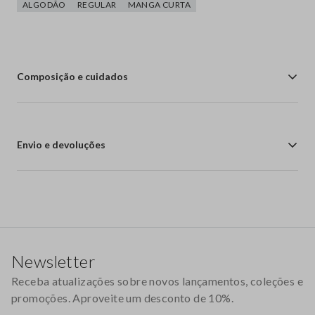
ALGODÃO
REGULAR
MANGA CURTA
Composição e cuidados
Envio e devoluções
Rodapé
Newsletter
Receba atualizações sobre novos lançamentos, coleções e
promoções. Aproveite um desconto de 10%.