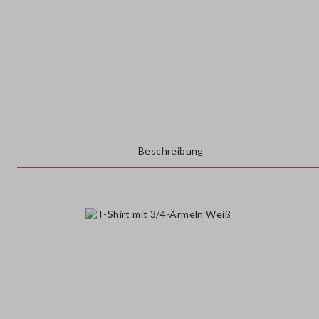
Beschreibung