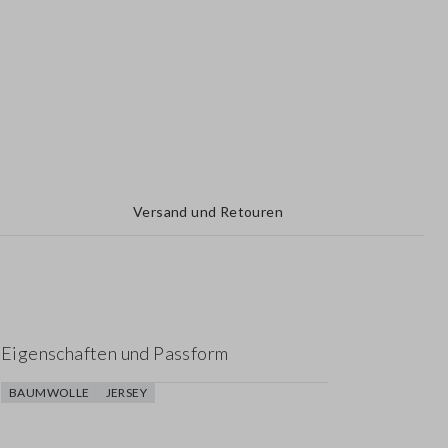
Versand und Retouren
Eigenschaften und Passform
BAUMWOLLE
JERSEY