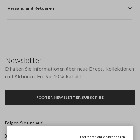
Versand und Retouren
Footer
Newsletter
Erhalten Sie Informationen über neue Drops, Kollektionen
und Aktionen. Für Sie 10 % Rabatt.
FOOTER.NEWSLETTER.SUBSCRIBE
Folgen Sie uns auf
Fortfahren ohne Akzeptieren