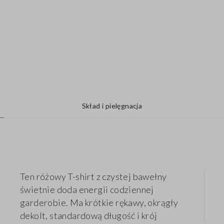
Skład i pielęgnacja
Ten różowy T-shirt z czystej bawełny
świetnie doda energii codziennej
garderobie. Ma krótkie rękawy, okrągły
dekolt, standardową długość i krój