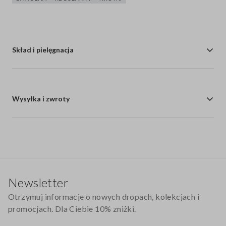
Skład i pielęgnacja
Wysyłka i zwroty
Stopka
Newsletter
Otrzymuj informacje o nowych dropach, kolekcjach i
promocjach. Dla Ciebie 10% zniżki.