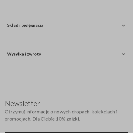
Skład i pielęgnacja
Wysyłka i zwroty
Stopka
Newsletter
Otrzymuj informacje o nowych dropach, kolekcjach i
promocjach. Dla Ciebie 10% zniżki.