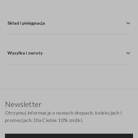
Skład i pielęgnacja
Wysyłka i zwroty
Stopka
Newsletter
Otrzymuj informacje o nowych dropach, kolekcjach i
promocjach. Dla Ciebie 10% zniżki.