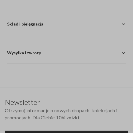
Skład i pielęgnacja
Wysyłka i zwroty
Stopka
Newsletter
Otrzymuj informacje o nowych dropach, kolekcjach i
promocjach. Dla Ciebie 10% zniżki.