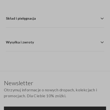
Skład i pielęgnacja
Wysyłka i zwroty
Stopka
Newsletter
Otrzymuj informacje o nowych dropach, kolekcjach i
promocjach. Dla Ciebie 10% zniżki.