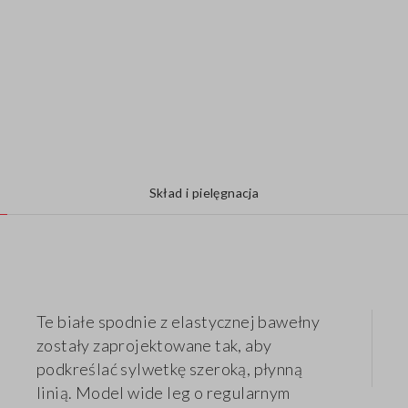
Skład i pielęgnacja
Te białe spodnie z elastycznej bawełny
zostały zaprojektowane tak, aby
podkreślać sylwetkę szeroką, płynną
linią. Model wide leg o regularnym