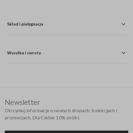
Skład i pielęgnacja
Wysyłka i zwroty
Stopka
Newsletter
Otrzymuj informacje o nowych dropach, kolekcjach i
promocjach. Dla Ciebie 10% zniżki.