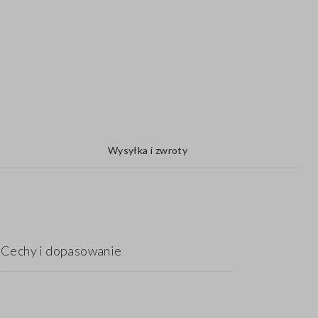
Wysyłka i zwroty
Cechy i dopasowanie