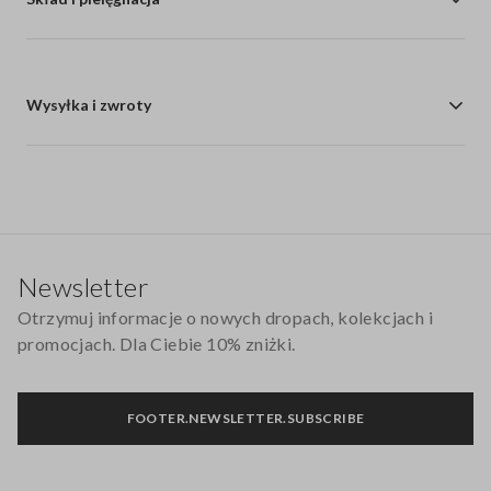
Wysyłka i zwroty
Stopka
Newsletter
Otrzymuj informacje o nowych dropach, kolekcjach i
promocjach. Dla Ciebie 10% zniżki.
FOOTER.NEWSLETTER.SUBSCRIBE