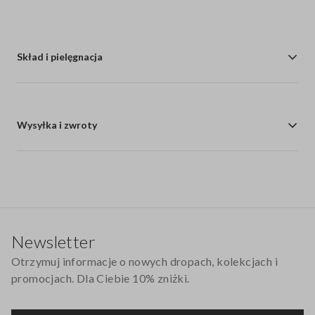
Skład i pielęgnacja
Wysyłka i zwroty
Stopka
Newsletter
Otrzymuj informacje o nowych dropach, kolekcjach i
promocjach. Dla Ciebie 10% zniżki.