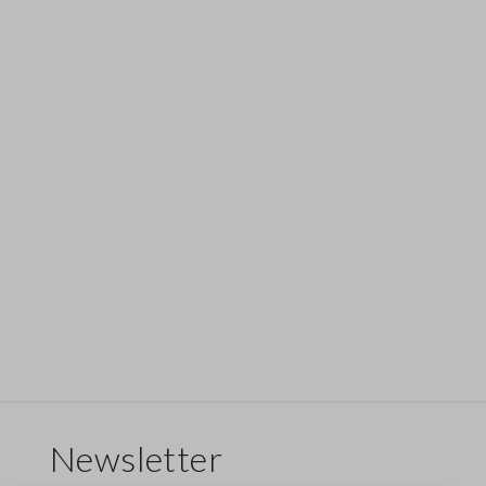
Newsletter