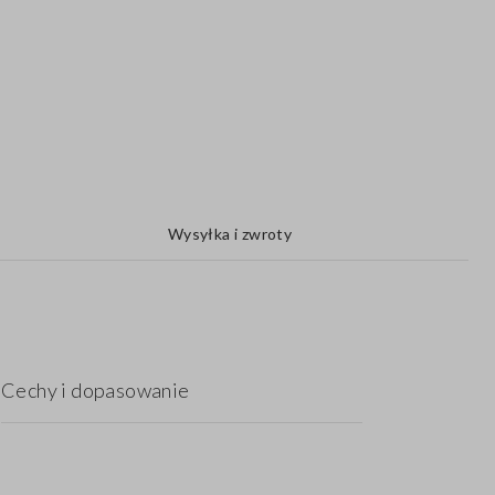
Wysyłka i zwroty
Cechy i dopasowanie