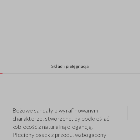
Skład i pielęgnacja
Beżowe sandały o wyrafinowanym
charakterze, stworzone, by podkreślać
kobiecość z naturalną elegancją.
Pleciony pasek z przodu, wzbogacony