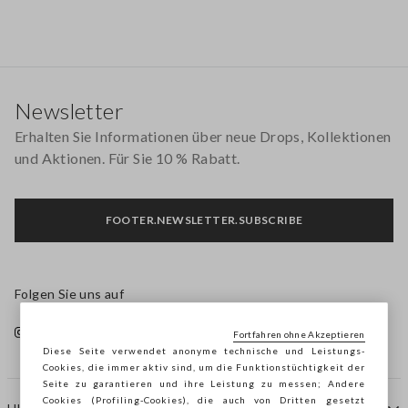
Footer
Newsletter
Erhalten Sie Informationen über neue Drops, Kollektionen
und Aktionen. Für Sie 10 % Rabatt.
FOOTER.NEWSLETTER.SUBSCRIBE
Folgen Sie uns auf
Fortfahren ohne Akzeptieren
Diese Seite verwendet anonyme technische und Leistungs-
Cookies, die immer aktiv sind, um die Funktionstüchtigkeit der
Seite zu garantieren und ihre Leistung zu messen; Andere
Cookies (Profiling-Cookies), die auch von Dritten gesetzt