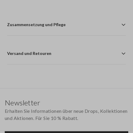
Zusammensetzung und Pflege
Versand und Retouren
Footer
Newsletter
Erhalten Sie Informationen über neue Drops, Kollektionen
und Aktionen. Für Sie 10 % Rabatt.