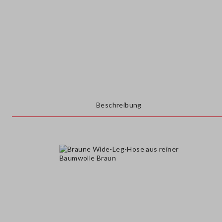
Beschreibung