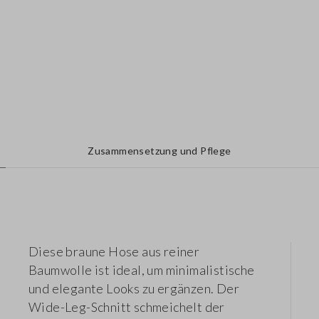
Zusammensetzung und Pflege
Diese braune Hose aus reiner
Baumwolle ist ideal, um minimalistische
und elegante Looks zu ergänzen. Der
Wide-Leg-Schnitt schmeichelt der