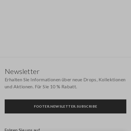
Footer
Newsletter
Erhalten Sie Informationen über neue Drops, Kollektionen
und Aktionen. Für Sie 10 % Rabatt.
FOOTER.NEWSLETTER.SUBSCRIBE
Folgen Sie uns auf