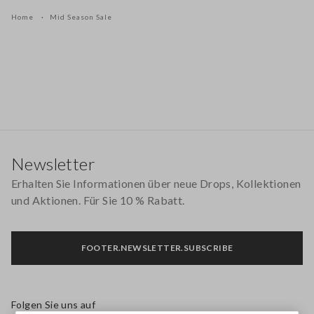
Home
Mid Season Sale
Footer
Newsletter
Erhalten Sie Informationen über neue Drops, Kollektionen
und Aktionen. Für Sie 10 % Rabatt.
FOOTER.NEWSLETTER.SUBSCRIBE
Folgen Sie uns auf