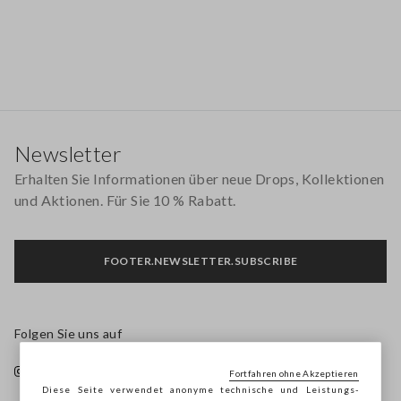
Footer
Newsletter
Erhalten Sie Informationen über neue Drops, Kollektionen
und Aktionen. Für Sie 10 % Rabatt.
FOOTER.NEWSLETTER.SUBSCRIBE
Folgen Sie uns auf
Fortfahren ohne Akzeptieren
Diese Seite verwendet anonyme technische und Leistungs-