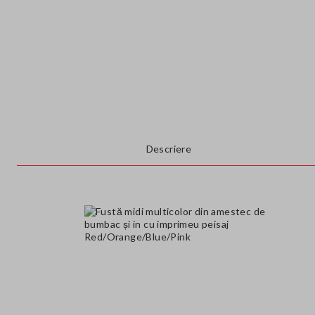
Descriere