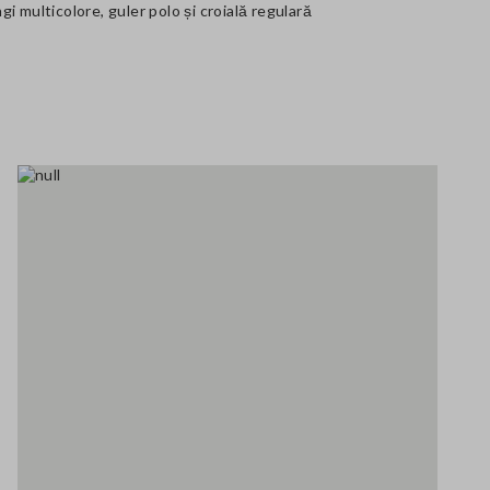
i multicolore, guler polo și croială regulară