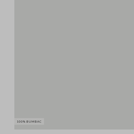
100% BUMBAC