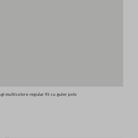
i multicolore regular fit cu guler polo