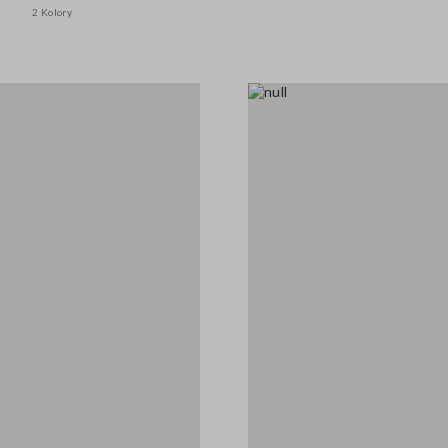
2 Kolory