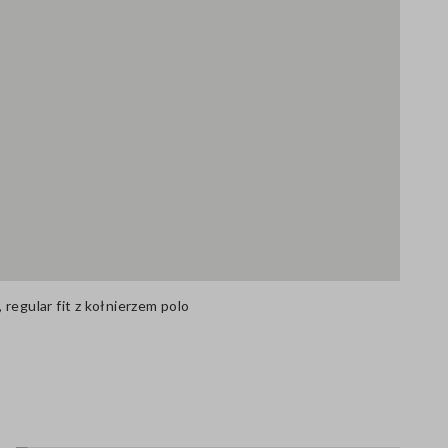
regular fit z kołnierzem polo