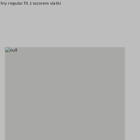
ny regular fit z wzorem siatki