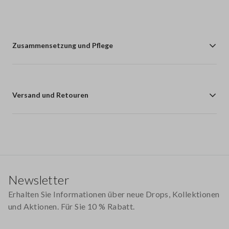
Zusammensetzung und Pflege
Versand und Retouren
Footer
Newsletter
Erhalten Sie Informationen über neue Drops, Kollektionen
und Aktionen. Für Sie 10 % Rabatt.