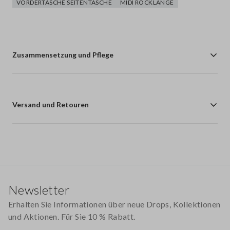
VORDERTASCHE SEITENTASCHE
MIDI ROCKLÄNGE
Zusammensetzung und Pflege
Versand und Retouren
Footer
Newsletter
Erhalten Sie Informationen über neue Drops, Kollektionen
und Aktionen. Für Sie 10 % Rabatt.