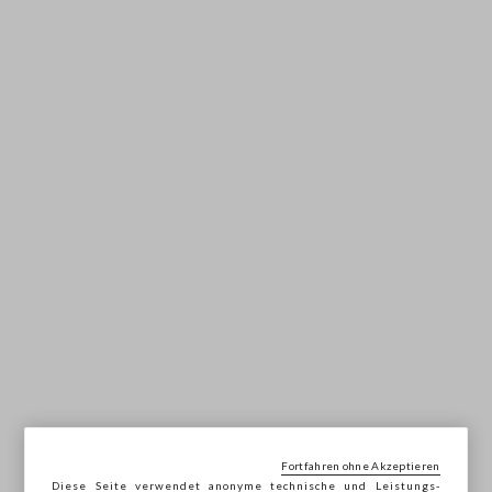
Fortfahren ohne Akzeptieren
Diese Seite verwendet anonyme technische und Leistungs-