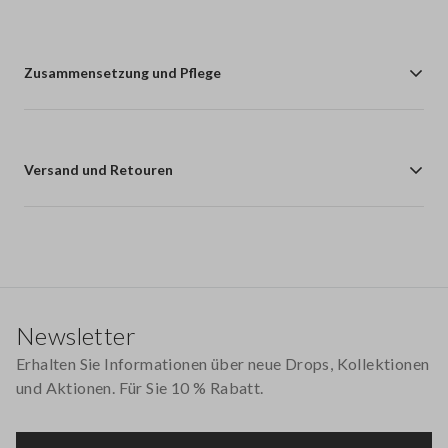
Zusammensetzung und Pflege
Versand und Retouren
Footer
Newsletter
Erhalten Sie Informationen über neue Drops, Kollektionen
und Aktionen. Für Sie 10 % Rabatt.